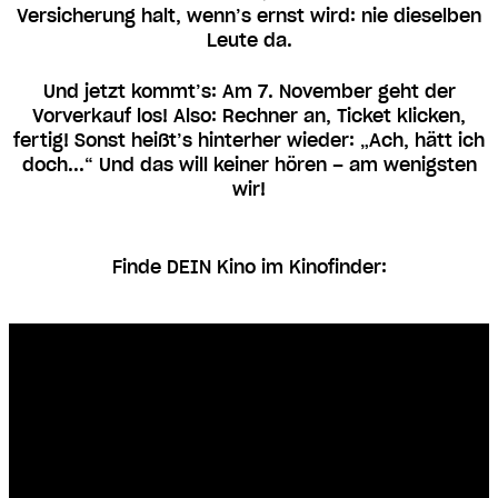
Versicherung halt, wenn’s ernst wird: nie dieselben
Leute da.
Und jetzt kommt’s: Am 7. November geht der
Vorverkauf los! Also: Rechner an, Ticket klicken,
fertig! Sonst heißt’s hinterher wieder: „Ach, hätt ich
doch...“ Und das will keiner hören – am wenigsten
wir!
Finde DEIN Kino im Kinofinder: