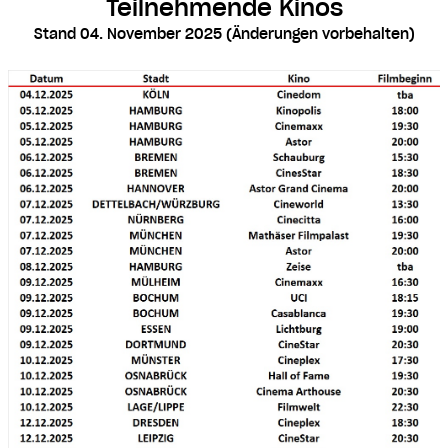
Teilnehmende Kinos
Stand 04. November 2025 (Änderungen vorbehalten)