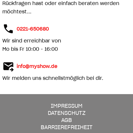
Rückfragen hast oder einfach beraten werden
möchtest...
0221-650680
Wir sind erreichbar von
Mo bis Fr 10:00 - 16:00
info@myshow.de
Wir melden uns schnellstmöglich bei dir.
IMPRESSUM
DATENSCHUTZ
AGB
BARRIEREFREIHEIT