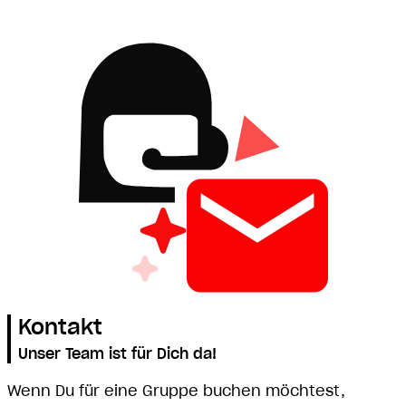
Kontakt
Unser Team ist für Dich da!
Wenn Du für eine Gruppe buchen möchtest,