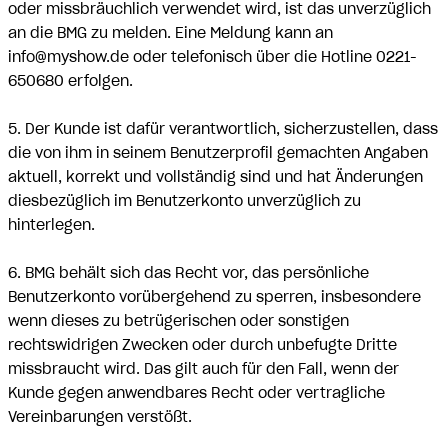
oder missbräuchlich verwendet wird, ist das unverzüglich
an die BMG zu melden. Eine Meldung kann an
info@myshow.de oder telefonisch über die Hotline 0221-
650680 erfolgen.
5. Der Kunde ist dafür verantwortlich, sicherzustellen, dass
die von ihm in seinem Benutzerprofil gemachten Angaben
aktuell, korrekt und vollständig sind und hat Änderungen
diesbezüglich im Benutzerkonto unverzüglich zu
hinterlegen.
6. BMG behält sich das Recht vor, das persönliche
Benutzerkonto vorübergehend zu sperren, insbesondere
wenn dieses zu betrügerischen oder sonstigen
rechtswidrigen Zwecken oder durch unbefugte Dritte
missbraucht wird. Das gilt auch für den Fall, wenn der
Kunde gegen anwendbares Recht oder vertragliche
Vereinbarungen verstößt.