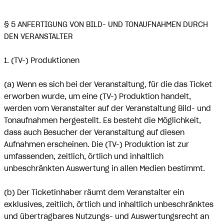
§ 5 ANFERTIGUNG VON BILD- UND TONAUFNAHMEN DURCH
DEN VERANSTALTER
1. (TV-) Produktionen
(a) Wenn es sich bei der Veranstaltung, für die das Ticket
erworben wurde, um eine (TV-) Produktion handelt,
werden vom Veranstalter auf der Veranstaltung Bild- und
Tonaufnahmen hergestellt. Es besteht die Möglichkeit,
dass auch Besucher der Veranstaltung auf diesen
Aufnahmen erscheinen. Die (TV-) Produktion ist zur
umfassenden, zeitlich, örtlich und inhaltlich
unbeschränkten Auswertung in allen Medien bestimmt.
(b) Der Ticketinhaber räumt dem Veranstalter ein
exklusives, zeitlich, örtlich und inhaltlich unbeschränktes
und übertragbares Nutzungs- und Auswertungsrecht an