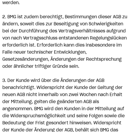
werden.
2. BMG ist zudem berechtigt, Bestimmungen dieser AGB zu
ändern, soweit dies zur Beseitigung von Schwierigkeiten
bei der Durchführung des Vertragsverhältnisses aufgrund
von nach Vertragsschluss entstandenen Regelungslücken
erforderlich ist. Erforderlich kann dies insbesondere im
Falle neuer technischer Entwicklungen,
Gesetzesänderungen, Änderungen der Rechtsprechung
oder ähnlicher triftiger Gründe sein.
3. Der Kunde wird über die Änderungen der AGB
benachrichtigt. Widerspricht der Kunde der Geltung der
neuen AGB nicht innerhalb von zwei Wochen nach Erhalt
der Mitteilung, gelten die geänderten AGB als
angenommen. BMG wird den Kunden in der Mitteilung auf
die Widerspruchsmöglichkeit und seine Folgen sowie die
Bedeutung der Frist gesondert hinweisen. Widerspricht
der Kunde der Änderung der AGB, behält sich BMG das