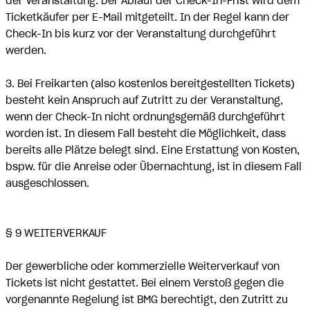
der Veranstaltung. Der Ablauf der Check-In-Frist wird dem
Ticketkäufer per E-Mail mitgeteilt. In der Regel kann der
Check-In bis kurz vor der Veranstaltung durchgeführt
werden.
3. Bei Freikarten (also kostenlos bereitgestellten Tickets)
besteht kein Anspruch auf Zutritt zu der Veranstaltung,
wenn der Check-In nicht ordnungsgemäß durchgeführt
worden ist. In diesem Fall besteht die Möglichkeit, dass
bereits alle Plätze belegt sind. Eine Erstattung von Kosten,
bspw. für die Anreise oder Übernachtung, ist in diesem Fall
ausgeschlossen.
§ 9 WEITERVERKAUF
Der gewerbliche oder kommerzielle Weiterverkauf von
Tickets ist nicht gestattet. Bei einem Verstoß gegen die
vorgenannte Regelung ist BMG berechtigt, den Zutritt zu