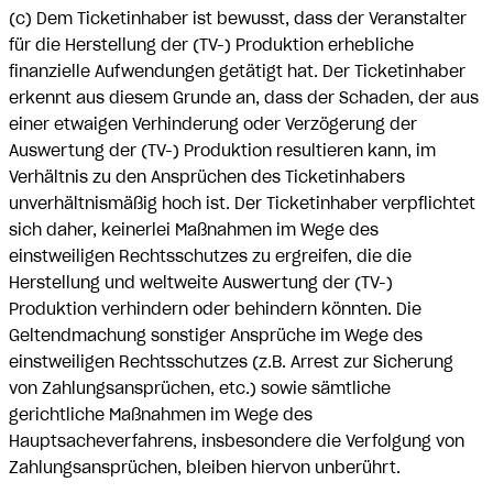
(c) Dem Ticketinhaber ist bewusst, dass der Veranstalter
für die Herstellung der (TV-) Produktion erhebliche
finanzielle Aufwendungen getätigt hat. Der Ticketinhaber
erkennt aus diesem Grunde an, dass der Schaden, der aus
einer etwaigen Verhinderung oder Verzögerung der
Auswertung der (TV-) Produktion resultieren kann, im
Verhältnis zu den Ansprüchen des Ticketinhabers
unverhältnismäßig hoch ist. Der Ticketinhaber verpflichtet
sich daher, keinerlei Maßnahmen im Wege des
einstweiligen Rechtsschutzes zu ergreifen, die die
Herstellung und weltweite Auswertung der (TV-)
Produktion verhindern oder behindern könnten. Die
Geltendmachung sonstiger Ansprüche im Wege des
einstweiligen Rechtsschutzes (z.B. Arrest zur Sicherung
von Zahlungsansprüchen, etc.) sowie sämtliche
gerichtliche Maßnahmen im Wege des
Hauptsacheverfahrens, insbesondere die Verfolgung von
Zahlungsansprüchen, bleiben hiervon unberührt.