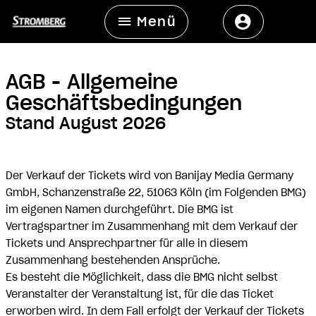
Menü
AGB - Allgemeine
Geschäftsbedingungen
Stand August 2026
Der Verkauf der Tickets wird von Banijay Media Germany
GmbH, Schanzenstraße 22, 51063 Köln (im Folgenden BMG)
im eigenen Namen durchgeführt. Die BMG ist
Vertragspartner im Zusammenhang mit dem Verkauf der
Tickets und Ansprechpartner für alle in diesem
Zusammenhang bestehenden Ansprüche.
Es besteht die Möglichkeit, dass die BMG nicht selbst
Veranstalter der Veranstaltung ist, für die das Ticket
erworben wird. In dem Fall erfolgt der Verkauf der Tickets