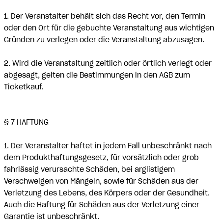
1. Der Veranstalter behält sich das Recht vor, den Termin
oder den Ort für die gebuchte Veranstaltung aus wichtigen
Gründen zu verlegen oder die Veranstaltung abzusagen.
2. Wird die Veranstaltung zeitlich oder örtlich verlegt oder
abgesagt, gelten die Bestimmungen in den AGB zum
Ticketkauf.
§ 7 HAFTUNG
1. Der Veranstalter haftet in jedem Fall unbeschränkt nach
dem Produkthaftungsgesetz, für vorsätzlich oder grob
fahrlässig verursachte Schäden, bei arglistigem
Verschweigen von Mängeln, sowie für Schäden aus der
Verletzung des Lebens, des Körpers oder der Gesundheit.
Auch die Haftung für Schäden aus der Verletzung einer
Garantie ist unbeschränkt.