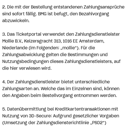
2. Die mit der Bestellung entstandenen Zahlungsansprüche
sind sofort fällig. BMG ist befugt, den Bezahlvorgang
abzuwickeln.
3. Das Ticketportal verwendet den Zahlungsdienstleister
Mollie B.V., Keizersgracht 313, 1016 EE Amsterdam,
Niederlande (im Folgenden: „mollie“). Für die
Zahlungsabwicklung gelten die Bestimmungen und
Nutzungsbedingungen dieses Zahlungsdienstleisters, auf
die hier verwiesen wird.
4. Der Zahlungsdienstleister bietet unterschiedliche
Zahlungsarten an. Welche das im Einzelnen sind, können
den Angaben beim Bestellvorgang entnommen werden.
5. Datenübermittlung bei Kreditkartentransaktionen mit
Nutzung von 3D-Secure: Aufgrund gesetzlicher Vorgaben
(Umsetzung der Zahlungsdiensterichtlinie „PSD2“)