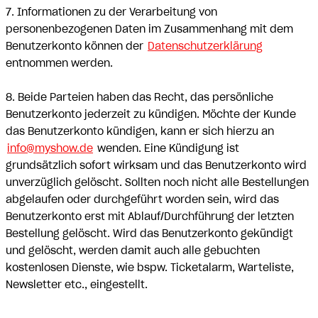
7. Informationen zu der Verarbeitung von
personenbezogenen Daten im Zusammenhang mit dem
Benutzerkonto können der
Datenschutzerklärung
entnommen werden.
8. Beide Parteien haben das Recht, das persönliche
Benutzerkonto jederzeit zu kündigen. Möchte der Kunde
das Benutzerkonto kündigen, kann er sich hierzu an
info@myshow.de
wenden. Eine Kündigung ist
grundsätzlich sofort wirksam und das Benutzerkonto wird
unverzüglich gelöscht. Sollten noch nicht alle Bestellungen
abgelaufen oder durchgeführt worden sein, wird das
Benutzerkonto erst mit Ablauf/Durchführung der letzten
Bestellung gelöscht. Wird das Benutzerkonto gekündigt
und gelöscht, werden damit auch alle gebuchten
kostenlosen Dienste, wie bspw. Ticketalarm, Warteliste,
Newsletter etc., eingestellt.