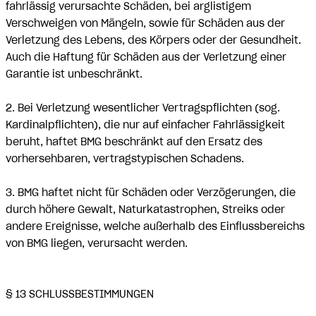
fahrlässig verursachte Schäden, bei arglistigem
Verschweigen von Mängeln, sowie für Schäden aus der
Verletzung des Lebens, des Körpers oder der Gesundheit.
Auch die Haftung für Schäden aus der Verletzung einer
Garantie ist unbeschränkt.
2. Bei Verletzung wesentlicher Vertragspflichten (sog.
Kardinalpflichten), die nur auf einfacher Fahrlässigkeit
beruht, haftet BMG beschränkt auf den Ersatz des
vorhersehbaren, vertragstypischen Schadens.
3. BMG haftet nicht für Schäden oder Verzögerungen, die
durch höhere Gewalt, Naturkatastrophen, Streiks oder
andere Ereignisse, welche außerhalb des Einflussbereichs
von BMG liegen, verursacht werden.
§ 13 SCHLUSSBESTIMMUNGEN