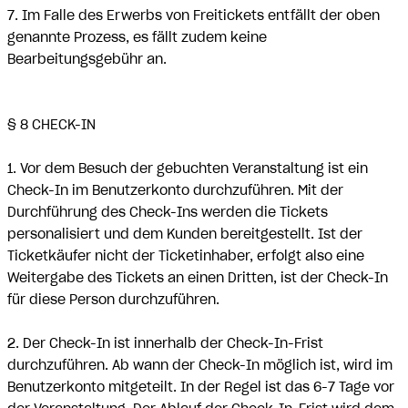
7. Im Falle des Erwerbs von Freitickets entfällt der oben
genannte Prozess, es fällt zudem keine
Bearbeitungsgebühr an.
§ 8 CHECK-IN
1. Vor dem Besuch der gebuchten Veranstaltung ist ein
Check-In im Benutzerkonto durchzuführen. Mit der
Durchführung des Check-Ins werden die Tickets
personalisiert und dem Kunden bereitgestellt. Ist der
Ticketkäufer nicht der Ticketinhaber, erfolgt also eine
Weitergabe des Tickets an einen Dritten, ist der Check-In
für diese Person durchzuführen.
2. Der Check-In ist innerhalb der Check-In-Frist
durchzuführen. Ab wann der Check-In möglich ist, wird im
Benutzerkonto mitgeteilt. In der Regel ist das 6-7 Tage vor