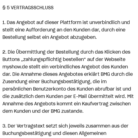
§ 5 VERTRAGSSCHLUSS
1. Das Angebot auf dieser Plattform ist unverbindlich und
stellt eine Aufforderung an den Kunden dar, durch eine
Bestellung selbst ein Angebot abzugeben.
2. Die Übermittlung der Bestellung durch das Klicken des
Buttons „zahlungspflichtig bestellen“ auf der Webseite
myshow.de stellt ein verbindliches Angebot des Kunden
dar. Die Annahme dieses Angebotes erklärt BMG durch die
Zusendung einer Buchungsbestätigung, die im
persönlichen Benutzerkonto des Kunden abrufbar ist und
die zusätzlich dem Kunden per E-Mail übermittelt wird. Mit
Annahme des Angebots kommt ein Kaufvertrag zwischen
dem Kunden und der BMG zustande.
3. Der Vertragstext setzt sich jeweils zusammen aus der
Buchungsbestätigung und diesen Allgemeinen