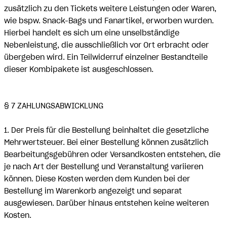
zusätzlich zu den Tickets weitere Leistungen oder Waren,
wie bspw. Snack-Bags und Fanartikel, erworben wurden.
Hierbei handelt es sich um eine unselbständige
Nebenleistung, die ausschließlich vor Ort erbracht oder
übergeben wird. Ein Teilwiderruf einzelner Bestandteile
dieser Kombipakete ist ausgeschlossen.
§ 7 ZAHLUNGSABWICKLUNG
1. Der Preis für die Bestellung beinhaltet die gesetzliche
Mehrwertsteuer. Bei einer Bestellung können zusätzlich
Bearbeitungsgebühren oder Versandkosten entstehen, die
je nach Art der Bestellung und Veranstaltung variieren
können. Diese Kosten werden dem Kunden bei der
Bestellung im Warenkorb angezeigt und separat
ausgewiesen. Darüber hinaus entstehen keine weiteren
Kosten.