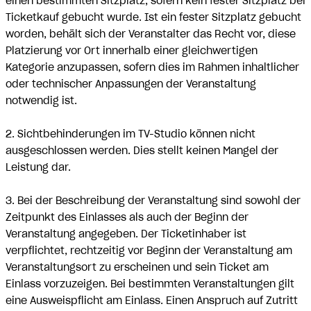
einen bestimmten Sitzplatz, sofern kein fester Sitzplatz bei
Ticketkauf gebucht wurde. Ist ein fester Sitzplatz gebucht
worden, behält sich der Veranstalter das Recht vor, diese
Platzierung vor Ort innerhalb einer gleichwertigen
Kategorie anzupassen, sofern dies im Rahmen inhaltlicher
oder technischer Anpassungen der Veranstaltung
notwendig ist.
2. Sichtbehinderungen im TV-Studio können nicht
ausgeschlossen werden. Dies stellt keinen Mangel der
Leistung dar.
3. Bei der Beschreibung der Veranstaltung sind sowohl der
Zeitpunkt des Einlasses als auch der Beginn der
Veranstaltung angegeben. Der Ticketinhaber ist
verpflichtet, rechtzeitig vor Beginn der Veranstaltung am
Veranstaltungsort zu erscheinen und sein Ticket am
Einlass vorzuzeigen. Bei bestimmten Veranstaltungen gilt
eine Ausweispflicht am Einlass. Einen Anspruch auf Zutritt