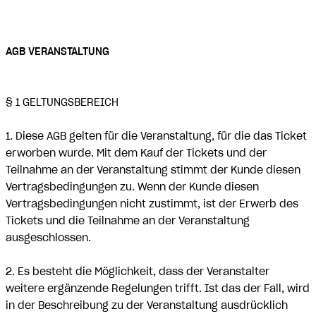
AGB VERANSTALTUNG
§ 1 GELTUNGSBEREICH
1. Diese AGB gelten für die Veranstaltung, für die das Ticket
erworben wurde. Mit dem Kauf der Tickets und der
Teilnahme an der Veranstaltung stimmt der Kunde diesen
Vertragsbedingungen zu. Wenn der Kunde diesen
Vertragsbedingungen nicht zustimmt, ist der Erwerb des
Tickets und die Teilnahme an der Veranstaltung
ausgeschlossen.
2. Es besteht die Möglichkeit, dass der Veranstalter
weitere ergänzende Regelungen trifft. Ist das der Fall, wird
in der Beschreibung zu der Veranstaltung ausdrücklich