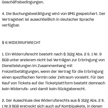
Geschäftsbedingungen.
4. Die Buchungsbestätigung wird von BMG gespeichert. Der
Vertragstext ist ausschließlich in deutscher Sprache
verfügbar.
§ 6 WIDERRUFSRECHT
1. Ein Widerrufsrecht besteht nach § 312g Abs. 2 S. 1 Nr. 9
BGB unter anderem nicht bei Verträgen zur Erbringung von
Dienstleistungen im Zusammenhang mit
Freizeitbetätigungen, wenn der Vertrag für die Erbringung
einen spezifischen Termin oder Zeitraum vorsieht. Für den
Kauf von Tickets auf der Ticketplattform besteht demnach
kein Widerrufs- und damit kein Rückgaberecht.
2. Der Ausschluss des Widerrufsrechts aus § 312g Abs. 2 S.
1 Nr.9 BGB erstreckt sich auch auf Kombipakete, in denen