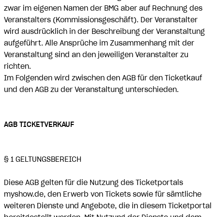
zwar im eigenen Namen der BMG aber auf Rechnung des
Veranstalters (Kommissionsgeschäft). Der Veranstalter
wird ausdrücklich in der Beschreibung der Veranstaltung
aufgeführt. Alle Ansprüche im Zusammenhang mit der
Veranstaltung sind an den jeweiligen Veranstalter zu
richten.
Im Folgenden wird zwischen den AGB für den Ticketkauf
und den AGB zu der Veranstaltung unterschieden.
AGB TICKETVERKAUF
§ 1 GELTUNGSBEREICH
Diese AGB gelten für die Nutzung des Ticketportals
myshow.de, den Erwerb von Tickets sowie für sämtliche
weiteren Dienste und Angebote, die in diesem Ticketportal