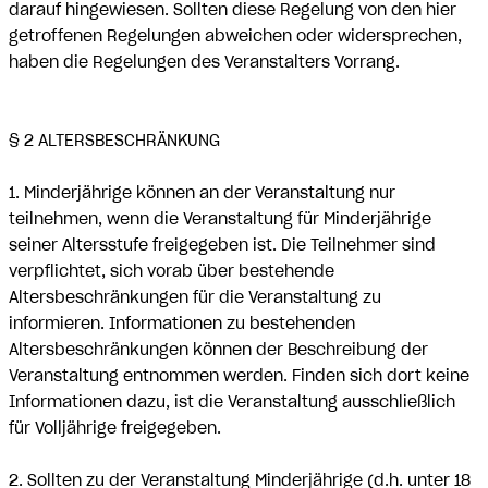
darauf hingewiesen. Sollten diese Regelung von den hier
getroffenen Regelungen abweichen oder widersprechen,
haben die Regelungen des Veranstalters Vorrang.
§ 2 ALTERSBESCHRÄNKUNG
1. Minderjährige können an der Veranstaltung nur
teilnehmen, wenn die Veranstaltung für Minderjährige
seiner Altersstufe freigegeben ist. Die Teilnehmer sind
verpflichtet, sich vorab über bestehende
Altersbeschränkungen für die Veranstaltung zu
informieren. Informationen zu bestehenden
Altersbeschränkungen können der Beschreibung der
Veranstaltung entnommen werden. Finden sich dort keine
Informationen dazu, ist die Veranstaltung ausschließlich
für Volljährige freigegeben.
2. Sollten zu der Veranstaltung Minderjährige (d.h. unter 18