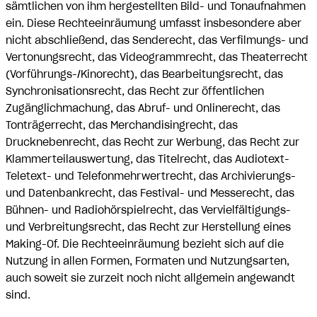
sämtlichen von ihm hergestellten Bild- und Tonaufnahmen
ein. Diese Rechteeinräumung umfasst insbesondere aber
nicht abschließend, das Senderecht, das Verfilmungs- und
Vertonungsrecht, das Videogrammrecht, das Theaterrecht
(Vorführungs-/Kinorecht), das Bearbeitungsrecht, das
Synchronisationsrecht, das Recht zur öffentlichen
Zugänglichmachung, das Abruf- und Onlinerecht, das
Tonträgerrecht, das Merchandisingrecht, das
Drucknebenrecht, das Recht zur Werbung, das Recht zur
Klammerteilauswertung, das Titelrecht, das Audiotext-
Teletext- und Telefonmehrwertrecht, das Archivierungs-
und Datenbankrecht, das Festival- und Messerecht, das
Bühnen- und Radiohörspielrecht, das Vervielfältigungs-
und Verbreitungsrecht, das Recht zur Herstellung eines
Making-Of. Die Rechteeinräumung bezieht sich auf die
Nutzung in allen Formen, Formaten und Nutzungsarten,
auch soweit sie zurzeit noch nicht allgemein angewandt
sind.