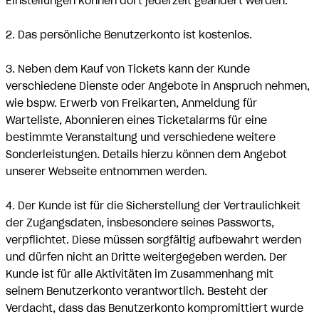
Einstellungen können dort jederzeit geändert werden.
2. Das persönliche Benutzerkonto ist kostenlos.
3. Neben dem Kauf von Tickets kann der Kunde
verschiedene Dienste oder Angebote in Anspruch nehmen,
wie bspw. Erwerb von Freikarten, Anmeldung für
Warteliste, Abonnieren eines Ticketalarms für eine
bestimmte Veranstaltung und verschiedene weitere
Sonderleistungen. Details hierzu können dem Angebot
unserer Webseite entnommen werden.
4. Der Kunde ist für die Sicherstellung der Vertraulichkeit
der Zugangsdaten, insbesondere seines Passworts,
verpflichtet. Diese müssen sorgfältig aufbewahrt werden
und dürfen nicht an Dritte weitergegeben werden. Der
Kunde ist für alle Aktivitäten im Zusammenhang mit
seinem Benutzerkonto verantwortlich. Besteht der
Verdacht, dass das Benutzerkonto kompromittiert wurde