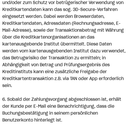
und/oder zum Schutz vor betrügerischer Verwendung von
Kreditkartendaten kann das sog. 3D-Secure-Verfahren
eingesetzt werden. Dabei werden Browserdaten,
Kreditkartendaten, Adressdaten (Rechnungsadresse, E-
Mail-Adresse), sowie der Transaktionsbetrag mit Währung
über die Kreditkartenorganisationen an das
kartenausgebende Institut übermittelt. Diese Daten
werden vom kartenausgebenden Institut dazu verwendet,
das Betrugsrisiko der Transaktion zu ermitteln; in
Abhängigkeit von Betrag und Prüfungsergebnis des
Kreditinstituts kann eine zusätzliche Freigabe der
Kreditkartentransaktion z.B. via TAN oder App erforderlich
sein.
6. Sobald der Zahlungsvorgang abgeschlossen ist, erhält
der Kunde per E-Mail eine Benachrichtigung, dass die
Buchungsbestätigung in seinem persönlichen
Benutzerkonto hinterlegt ist.