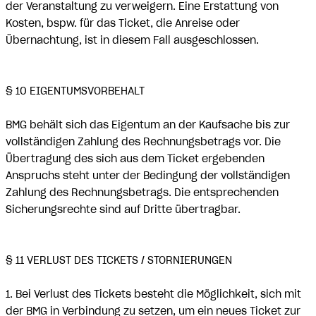
der Veranstaltung zu verweigern. Eine Erstattung von
Kosten, bspw. für das Ticket, die Anreise oder
Übernachtung, ist in diesem Fall ausgeschlossen.
§ 10 EIGENTUMSVORBEHALT
BMG behält sich das Eigentum an der Kaufsache bis zur
vollständigen Zahlung des Rechnungsbetrags vor. Die
Übertragung des sich aus dem Ticket ergebenden
Anspruchs steht unter der Bedingung der vollständigen
Zahlung des Rechnungsbetrags. Die entsprechenden
Sicherungsrechte sind auf Dritte übertragbar.
§ 11 VERLUST DES TICKETS / STORNIERUNGEN
1. Bei Verlust des Tickets besteht die Möglichkeit, sich mit
der BMG in Verbindung zu setzen, um ein neues Ticket zur