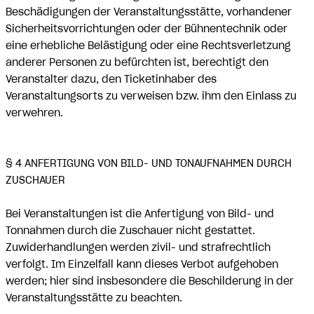
Beschädigungen der Veranstaltungsstätte, vorhandener
Sicherheitsvorrichtungen oder der Bühnentechnik oder
eine erhebliche Belästigung oder eine Rechtsverletzung
anderer Personen zu befürchten ist, berechtigt den
Veranstalter dazu, den Ticketinhaber des
Veranstaltungsorts zu verweisen bzw. ihm den Einlass zu
verwehren.
§ 4 ANFERTIGUNG VON BILD- UND TONAUFNAHMEN DURCH
ZUSCHAUER
Bei Veranstaltungen ist die Anfertigung von Bild- und
Tonnahmen durch die Zuschauer nicht gestattet.
Zuwiderhandlungen werden zivil- und strafrechtlich
verfolgt. Im Einzelfall kann dieses Verbot aufgehoben
werden; hier sind insbesondere die Beschilderung in der
Veranstaltungsstätte zu beachten.