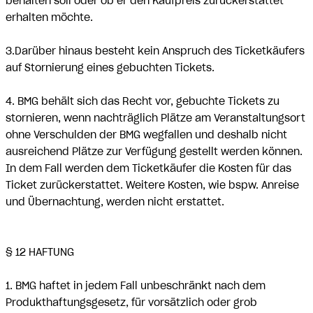
behalten soll oder ob er den Kaufpreis zurückerstattet
erhalten möchte.
3.Darüber hinaus besteht kein Anspruch des Ticketkäufers
auf Stornierung eines gebuchten Tickets.
4. BMG behält sich das Recht vor, gebuchte Tickets zu
stornieren, wenn nachträglich Plätze am Veranstaltungsort
ohne Verschulden der BMG wegfallen und deshalb nicht
ausreichend Plätze zur Verfügung gestellt werden können.
In dem Fall werden dem Ticketkäufer die Kosten für das
Ticket zurückerstattet. Weitere Kosten, wie bspw. Anreise
und Übernachtung, werden nicht erstattet.
§ 12 HAFTUNG
1. BMG haftet in jedem Fall unbeschränkt nach dem
Produkthaftungsgesetz, für vorsätzlich oder grob