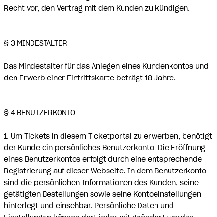
Recht vor, den Vertrag mit dem Kunden zu kündigen.
§ 3 MINDESTALTER
Das Mindestalter für das Anlegen eines Kundenkontos und
den Erwerb einer Eintrittskarte beträgt 18 Jahre.
§ 4 BENUTZERKONTO
1. Um Tickets in diesem Ticketportal zu erwerben, benötigt
der Kunde ein persönliches Benutzerkonto. Die Eröffnung
eines Benutzerkontos erfolgt durch eine entsprechende
Registrierung auf dieser Webseite. In dem Benutzerkonto
sind die persönlichen Informationen des Kunden, seine
getätigten Bestellungen sowie seine Kontoeinstellungen
hinterlegt und einsehbar. Persönliche Daten und