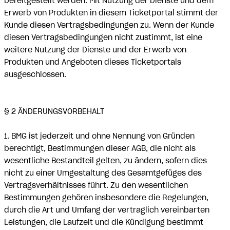
bereitgestellt werden. Mit Nutzung der Dienste und dem
Erwerb von Produkten in diesem Ticketportal stimmt der
Kunde diesen Vertragsbedingungen zu. Wenn der Kunde
diesen Vertragsbedingungen nicht zustimmt, ist eine
weitere Nutzung der Dienste und der Erwerb von
Produkten und Angeboten dieses Ticketportals
ausgeschlossen.
§ 2 ÄNDERUNGSVORBEHALT
1. BMG ist jederzeit und ohne Nennung von Gründen
berechtigt, Bestimmungen dieser AGB, die nicht als
wesentliche Bestandteil gelten, zu ändern, sofern dies
nicht zu einer Umgestaltung des Gesamtgefüges des
Vertragsverhältnisses führt. Zu den wesentlichen
Bestimmungen gehören insbesondere die Regelungen,
durch die Art und Umfang der vertraglich vereinbarten
Leistungen, die Laufzeit und die Kündigung bestimmt