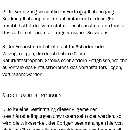
2. Bei Verletzung wesentlicher Vertragspflichten (sog.
Kardinalpflichten), die nur auf einfacher Fahrlässigkeit
beruht, haftet der Veranstalter beschränkt auf den Ersatz
des vorhersehbaren, vertragstypischen Schadens.
3. Der Veranstalter haftet nicht für Schäden oder
Verzögerungen, die durch höhere Gewalt,
Naturkatastrophen, Streiks oder andere Ereignisse, welche
außerhalb des Einflussbereichs des Veranstalters liegen,
verursacht werden.
§ 8 SCHLUSSBESTIMMUNGEN
1. Sollte eine Bestimmung dieser Allgemeinen
Geschäftsbedingungen unwirksam sein oder werden, so
wird die Wirksamkeit der übrigen Bestimmungen hiervon