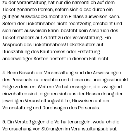
zu der Veranstaltung hat nur die namentlich auf dem
Ticket genannte Person, sofern sich diese durch ein
gültiges Ausweisdokument am Einlass ausweisen kann.
Sofern der Ticketinhaber nicht rechtzeitig erscheint und
sich nicht ausweisen kann, besteht kein Anspruch des
Ticketinhabers auf Zutritt zu der Veranstaltung. Ein
Anspruch des Ticketinhabers/Ticketkäufers auf
Rückzahlung des Kaufpreises oder Erstattung
anderweitiger Kosten besteht in diesem Fall nicht.
4. Beim Besuch der Veranstaltung sind die Anweisungen
des Personals zu beachten und diesen ist uneingeschränkt
Folge zu leisten. Weitere Verhaltensregeln, die zwingend
einzuhalten sind, ergeben sich aus der Hausordnung der
jeweiligen Veranstaltungsstätte, Hinweisen auf der
Veranstaltung und Durchsagen des Personals.
5. Ein Verstoß gegen die Verhaltensregeln, wodurch die
Verursachung von Störungen im Veranstaltungsablauf,