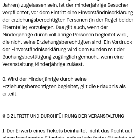
Jahren) zugelassen sein, ist der minderjährige Besucher
verpflichtet, vor dem Eintritt eine Einverständniserklärung
der erziehungsberechtigten Personen (in der Regel beider
Elternteile) vorzulegen. Das gilt auch, wenn der
Minderjährige durch volljährige Personen begleitet wird,
die nicht seine Erziehungsberechtigten sind. Ein Vordruck
der Einverständniserklärung wird dem Kunden mit der
Buchungsbestätigung zugänglich gemacht, wenn eine
Veranstaltung Minderjährige zulässt.
3. Wird der Minderjährige durch seine
Erziehungsberechtigten begleitet, gilt die Erlaubnis als
erteilt.
§ 3 ZUTRITT UND DURCHFÜHRUNG DER VERANSTALTUNG
1. Der Erwerb eines Tickets beinhaltet nicht das Recht auf