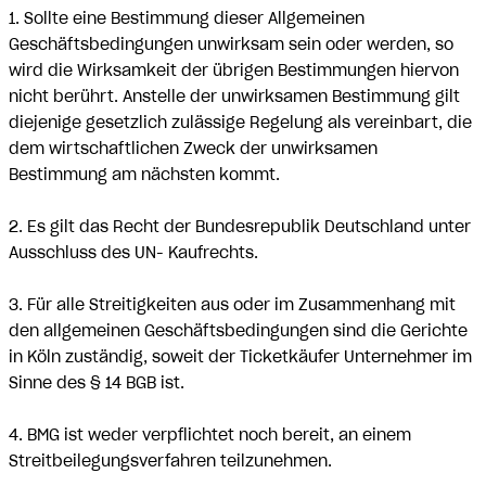
1. Sollte eine Bestimmung dieser Allgemeinen
Geschäftsbedingungen unwirksam sein oder werden, so
wird die Wirksamkeit der übrigen Bestimmungen hiervon
nicht berührt. Anstelle der unwirksamen Bestimmung gilt
diejenige gesetzlich zulässige Regelung als vereinbart, die
dem wirtschaftlichen Zweck der unwirksamen
Bestimmung am nächsten kommt.
2. Es gilt das Recht der Bundesrepublik Deutschland unter
Ausschluss des UN- Kaufrechts.
3. Für alle Streitigkeiten aus oder im Zusammenhang mit
den allgemeinen Geschäftsbedingungen sind die Gerichte
in Köln zuständig, soweit der Ticketkäufer Unternehmer im
Sinne des § 14 BGB ist.
4. BMG ist weder verpflichtet noch bereit, an einem
Streitbeilegungsverfahren teilzunehmen.