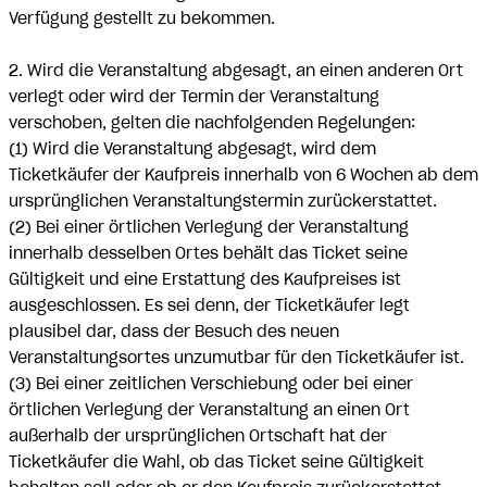
Verfügung gestellt zu bekommen.
2. Wird die Veranstaltung abgesagt, an einen anderen Ort
verlegt oder wird der Termin der Veranstaltung
verschoben, gelten die nachfolgenden Regelungen:
(1) Wird die Veranstaltung abgesagt, wird dem
Ticketkäufer der Kaufpreis innerhalb von 6 Wochen ab dem
ursprünglichen Veranstaltungstermin zurückerstattet.
(2) Bei einer örtlichen Verlegung der Veranstaltung
innerhalb desselben Ortes behält das Ticket seine
Gültigkeit und eine Erstattung des Kaufpreises ist
ausgeschlossen. Es sei denn, der Ticketkäufer legt
plausibel dar, dass der Besuch des neuen
Veranstaltungsortes unzumutbar für den Ticketkäufer ist.
(3) Bei einer zeitlichen Verschiebung oder bei einer
örtlichen Verlegung der Veranstaltung an einen Ort
außerhalb der ursprünglichen Ortschaft hat der
Ticketkäufer die Wahl, ob das Ticket seine Gültigkeit